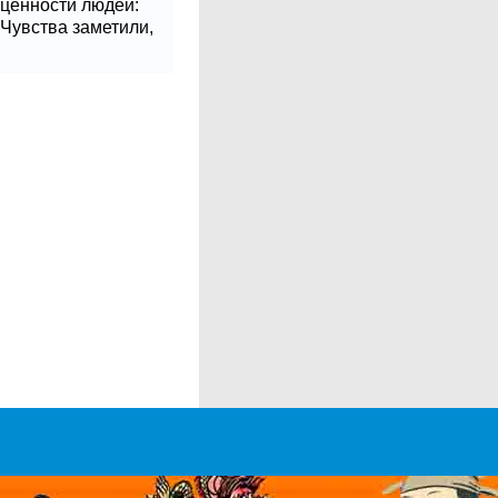
 ценности людей:
 Чувства заметили,