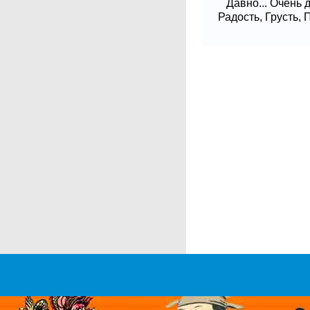
Давно... Очень 
Радость, Грусть,