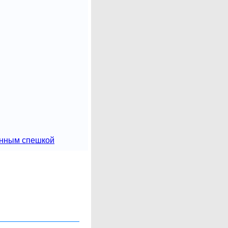
енным спешкой