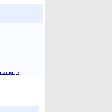
хом городе