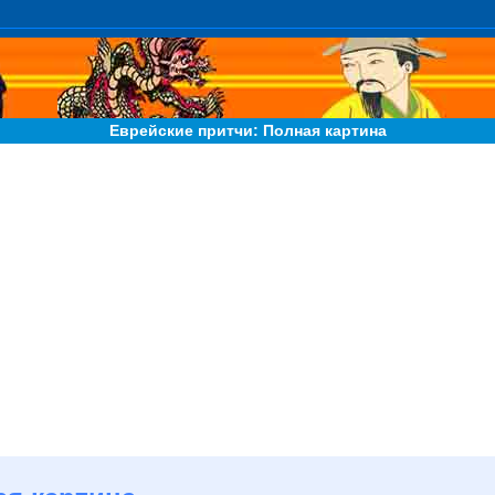
Еврейские притчи: Полная картина