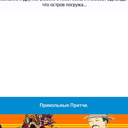
что остров погружа...
Прикольные Притчи.