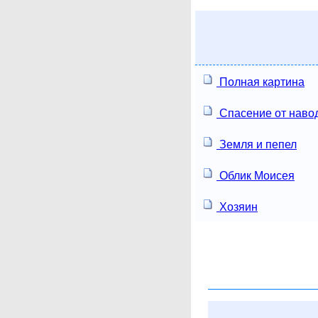
Полная картина
Спасение от наво
Земля и пепел
Облик Моисея
Хозяин