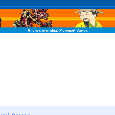
Японские мифы: Морской Замок