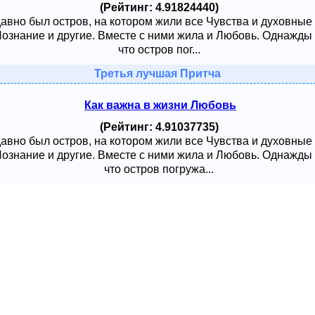
(Рейтинг: 4.91824440)
давно был остров, на котором жили все Чувства и духовные
 Познание и другие. Вместе с ними жила и Любовь. Однажды
что остров пог...
Третья лучшая Притча
Как важна в жизни Любовь
(Рейтинг: 4.91037735)
давно был остров, на котором жили все Чувства и духовные
 Познание и другие. Вместе с ними жила и Любовь. Однажды
что остров погружа...