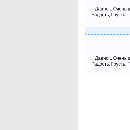
Давно... Очень 
Радость, Грусть,
Давно... Очень 
Радость, Грусть,