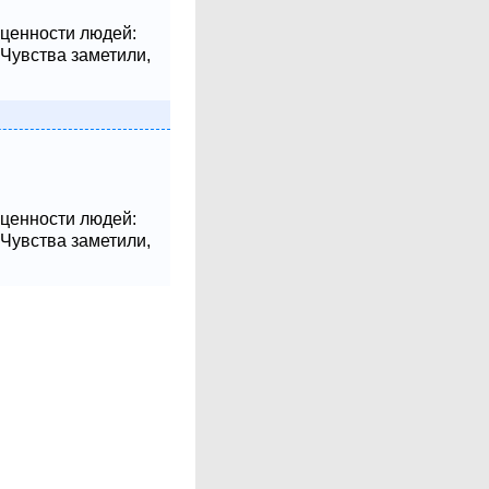
 ценности людей:
 Чувства заметили,
 ценности людей:
 Чувства заметили,