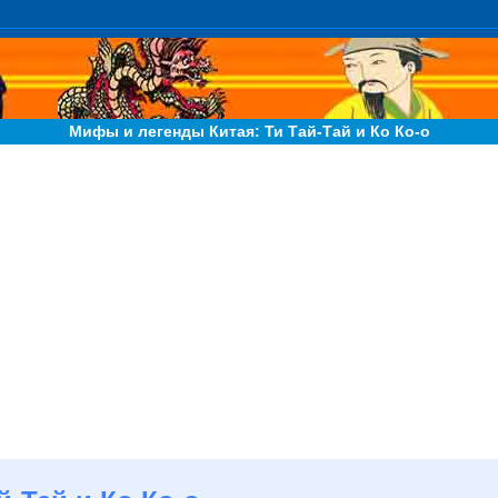
Мифы и легенды Китая: Ти Тай-Тай и Ко Ко-о