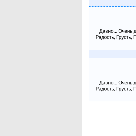
Давно... Очень 
Радость, Грусть,
Давно... Очень 
Радость, Грусть,