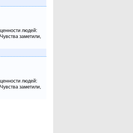
 ценности людей:
 Чувства заметили,
 ценности людей:
 Чувства заметили,