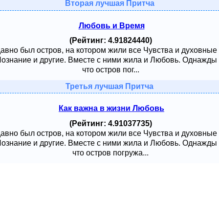
Вторая лучшая Притча
Любовь и Время
(Рейтинг: 4.91824440)
давно был остров, на котором жили все Чувства и духовные
 Познание и другие. Вместе с ними жила и Любовь. Однажды
что остров пог...
Третья лучшая Притча
Как важна в жизни Любовь
(Рейтинг: 4.91037735)
давно был остров, на котором жили все Чувства и духовные
 Познание и другие. Вместе с ними жила и Любовь. Однажды
что остров погружа...