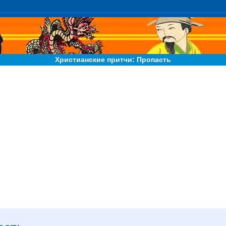
Христианские притчи: Пропасть