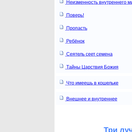
Неизменность внутреннего м
Поверь!
Пропасть
Ребёнок
Сеятель сеет семена
Тайны Царствия Божия
Что имеешь в кошельке
Внешнее и внутреннее
Три лу