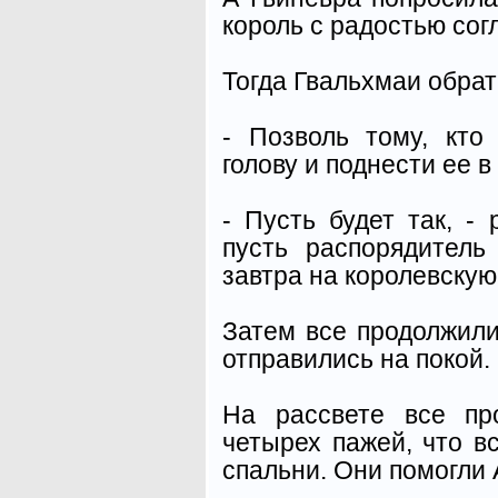
король с радостью сог
Тогда Гвальхмаи обрат
- Позволь тому, кто
голову и поднести ее в
- Пусть будет так, -
пусть распорядитель
завтра на королевскую
Затем все продолжили
отправились на покой.
На рассвете все пр
четырех пажей, что в
спальни. Они помогли 