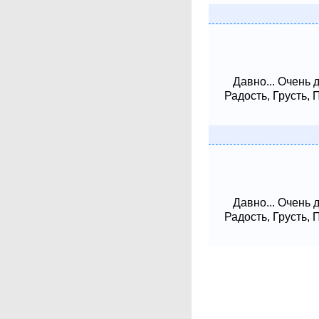
Давно... Очень 
Радость, Грусть,
Давно... Очень 
Радость, Грусть,