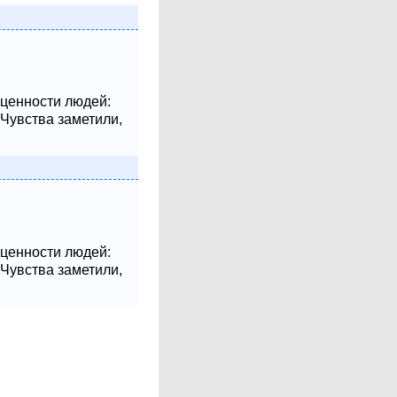
 ценности людей:
 Чувства заметили,
 ценности людей:
 Чувства заметили,