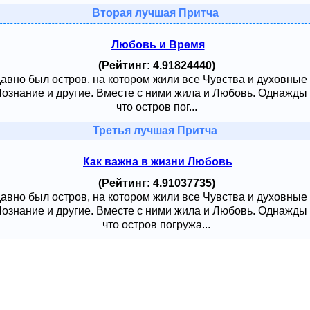
Вторая лучшая Притча
Любовь и Время
(Рейтинг: 4.91824440)
давно был остров, на котором жили все Чувства и духовные
 Познание и другие. Вместе с ними жила и Любовь. Однажды
что остров пог...
Третья лучшая Притча
Как важна в жизни Любовь
(Рейтинг: 4.91037735)
давно был остров, на котором жили все Чувства и духовные
 Познание и другие. Вместе с ними жила и Любовь. Однажды
что остров погружа...