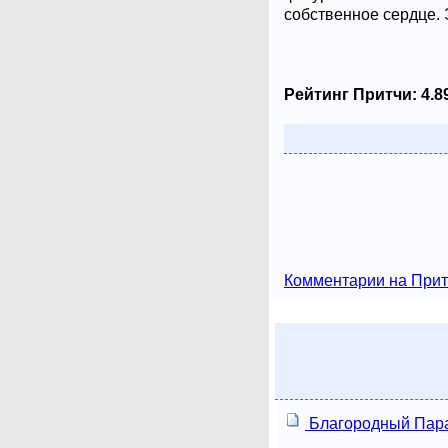
собственное сердце. 
Рейтинг Притчи:
4.8
Комментарии на Прит
Благородный Пар