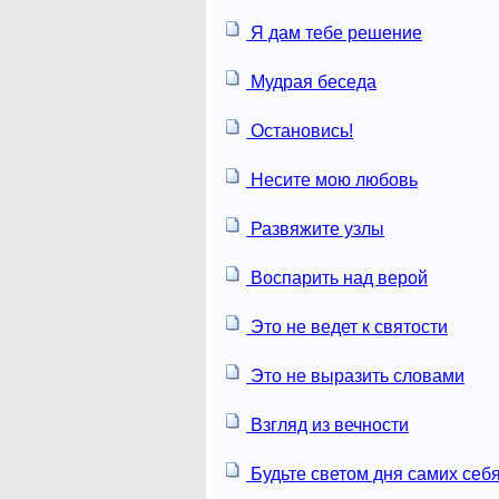
Я дам тебе решение
Мудрая беседа
Остановись!
Несите мою любовь
Развяжите узлы
Воспарить над верой
Это не ведет к святости
Это не выразить словами
Взгляд из вечности
Будьте светом дня самих себя