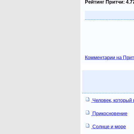
Рейтинг Притчи:
4.7
Комментарии на Прит
Человек, который
Прикосновение
Солнце и море