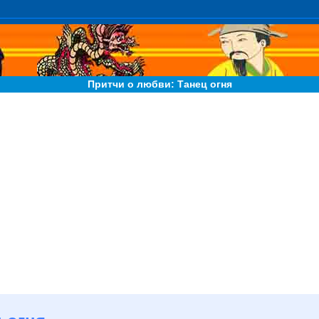
Притчи о любви: Танец огня