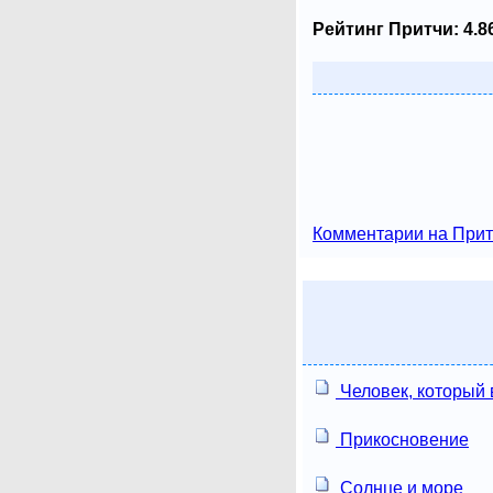
Рейтинг Притчи:
4.8
Комментарии на Прит
Человек, который
Прикосновение
Солнце и море