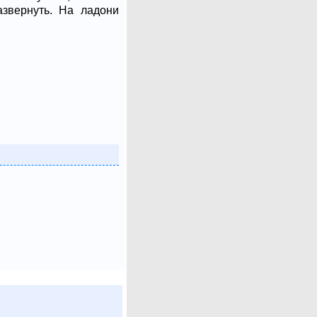
азвернуть. На ладони