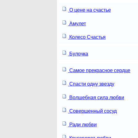
О цене на счастье
Амулет
Колесо Счастья
Булочка
Самое прекрасное сердце
Спасти одну звезду
Волшебная сила любви
Совершенный сосуд
Ради любви