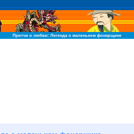
Притчи о любви: Легенда о маленьком фонарщике