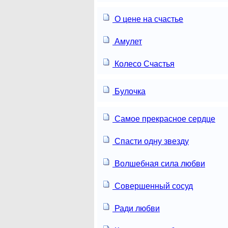
О цене на счастье
Амулет
Колесо Счастья
Булочка
Самое прекрасное сердце
Спасти одну звезду
Волшебная сила любви
Совершенный сосуд
Ради любви