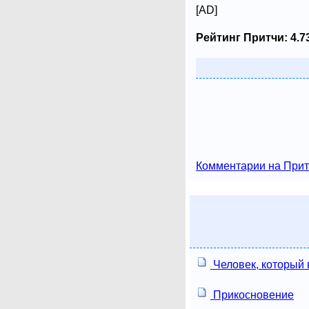
[AD]
Рейтинг Притчи:
4.7
Комментарии на Прит
Человек, который
Прикосновение