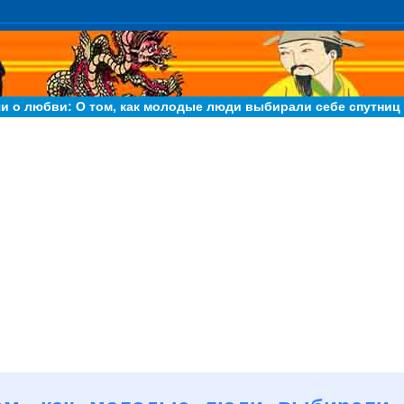
и о любви: О том, как молодые люди выбирали себе спутниц