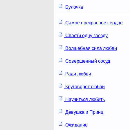
Булочка
Самое прекрасное сердце
Спасти одну звезду
Волшебная сила любви
Совершенный сосуд
Ради любви
Круговорот любви
Научиться любить
Девушка и Принц
Ожидание