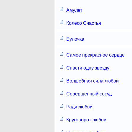
Амулет
Колесо Счастья
Булочка
Самое прекрасное сердце
Спасти одну звезду
Волшебная сила любви
Совершенный сосуд
Ради любви
Круговорот любви