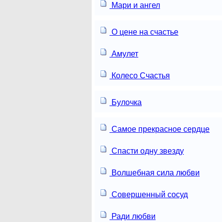
Мари и ангел
О цене на счастье
Амулет
Колесо Счастья
Булочка
Самое прекрасное сердце
Спасти одну звезду
Волшебная сила любви
Совершенный сосуд
Ради любви