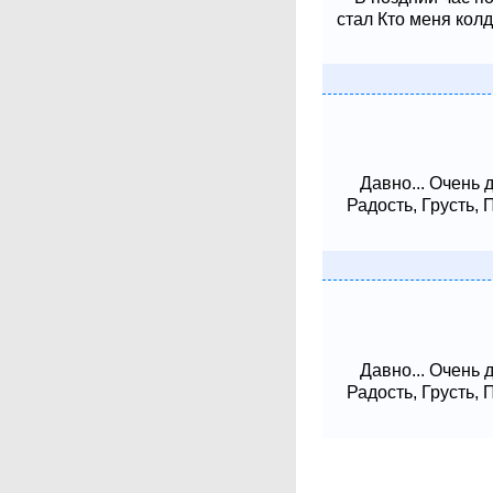
стал Кто меня колд
Давно... Очень 
Радость, Грусть,
Давно... Очень 
Радость, Грусть,