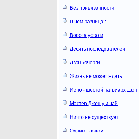
Без привязанности
В чём разница?
Ворота устали
Десять последователей
Дзэн кочерги
Жизнь не может ждать
Йено - шестой патриарх дзэн
Мастер Джошу и чай
Ничто не существует
Одним словом