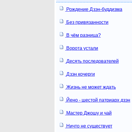
Рождение Дзэн-буддизма
Без привязанности
В чём разница?
Ворота устали
Десять последователей
Дзэн кочерги
Жизнь не может ждать
Йено - шестой патриарх дзэн
Мастер Джошу и чай
Ничто не существует