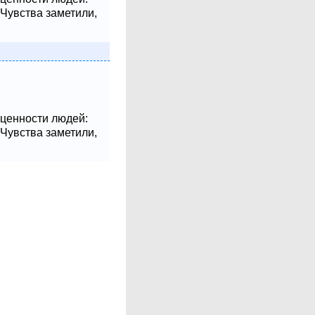
 Чувства заметили,
 ценности людей:
 Чувства заметили,