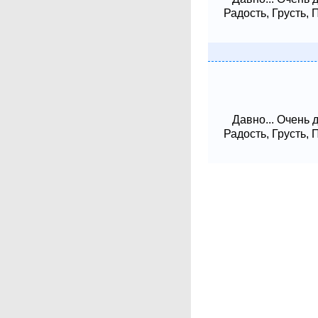
Радость, Грусть,
Давно... Очень 
Радость, Грусть,