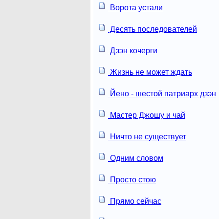
Ворота устали
Десять последователей
Дзэн кочерги
Жизнь не может ждать
Йено - шестой патриарх дзэн
Мастер Джошу и чай
Ничто не существует
Одним словом
Просто стою
Прямо сейчас