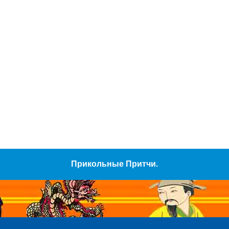
Прикольные Притчи.