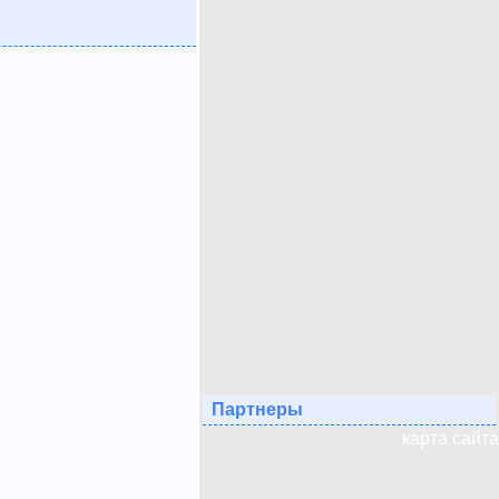
Партнеры
карта сайта