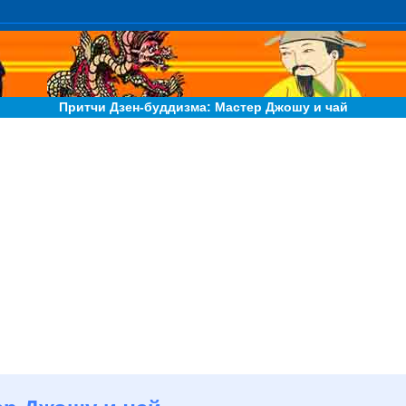
Притчи Дзен-буддизма: Мастер Джошу и чай