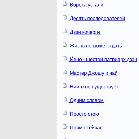
Ворота устали
Десять последователей
Дзэн кочерги
Жизнь не может ждать
Йено - шестой патриарх дзэн
Мастер Джошу и чай
Ничто не существует
Одним словом
Просто стою
Прямо сейчас