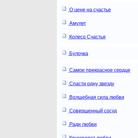
О цене на счастье
Амулет
Колесо Счастья
Булочка
Самое прекрасное сердце
Спасти одну звезду
Волшебная сила любви
Совершенный сосуд
Ради любви
Круговорот любви