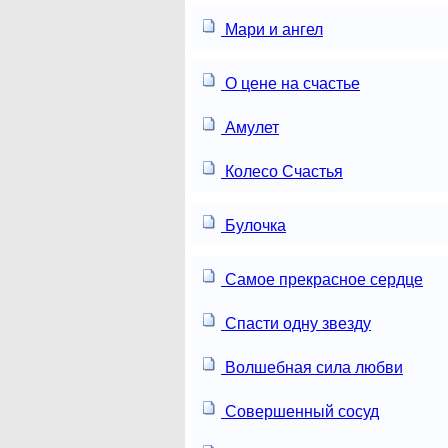
Мари и ангел
О цене на счастье
Амулет
Колесо Счастья
Булочка
Самое прекрасное сердце
Спасти одну звезду
Волшебная сила любви
Совершенный сосуд