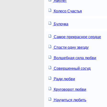
Амулет
Колесо Счастья
Булочка
Самое прекрасное сердце
Спасти одну звезду
Волшебная сила любви
Совершенный сосуд
Ради любви
Круговорот любви
Научиться любить