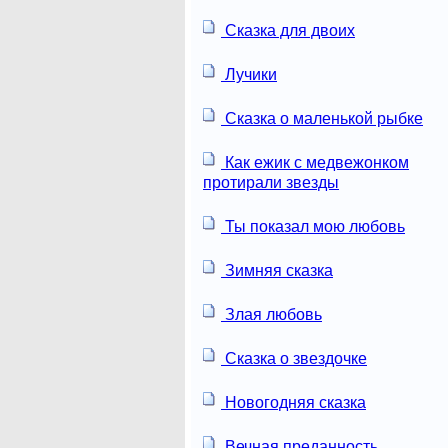
Сказка для двоих
Лучики
Сказка о маленькой рыбке
Как ежик с медвежонком
протирали звезды
Ты показал мою любовь
Зимняя сказка
Злая любовь
Сказка о звездочке
Новогодняя сказка
Вечная преданность