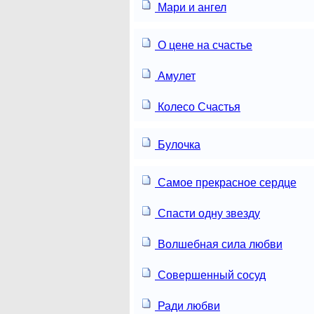
Мари и ангел
О цене на счастье
Амулет
Колесо Счастья
Булочка
Самое прекрасное сердце
Спасти одну звезду
Волшебная сила любви
Совершенный сосуд
Ради любви