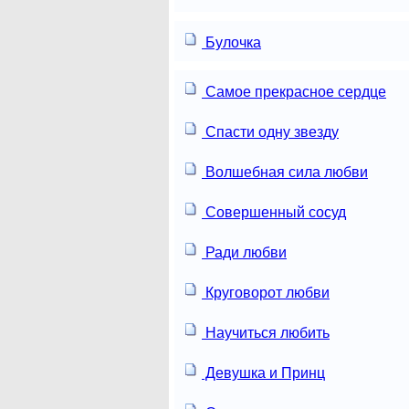
Булочка
Самое прекрасное сердце
Спасти одну звезду
Волшебная сила любви
Совершенный сосуд
Ради любви
Круговорот любви
Научиться любить
Девушка и Принц