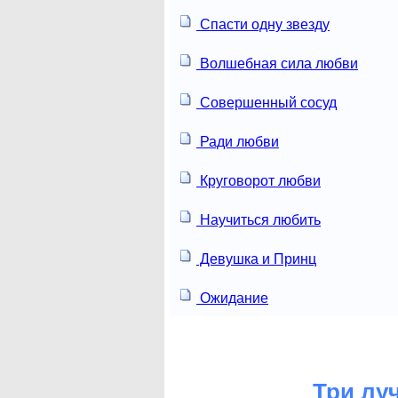
Спасти одну звезду
Волшебная сила любви
Совершенный сосуд
Ради любви
Круговорот любви
Научиться любить
Девушка и Принц
Ожидание
Три лу