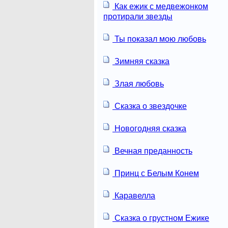
Как ежик с медвежонком
протирали звезды
Ты показал мою любовь
Зимняя сказка
Злая любовь
Сказка о звездочке
Новогодняя сказка
Вечная преданность
Принц с Белым Конем
Каравелла
Сказка о грустном Ежике