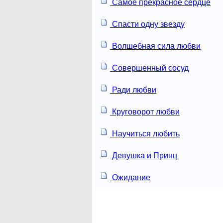
Самое прекрасное сердце
Спасти одну звезду
Волшебная сила любви
Совершенный сосуд
Ради любви
Круговорот любви
Научиться любить
Девушка и Принц
Ожидание