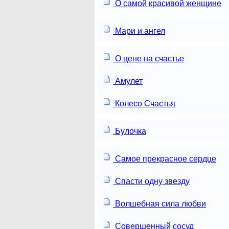
О самой красивой женщине
Мари и ангел
О цене на счастье
Амулет
Колесо Счастья
Булочка
Самое прекрасное сердце
Спасти одну звезду
Волшебная сила любви
Совершенный сосуд