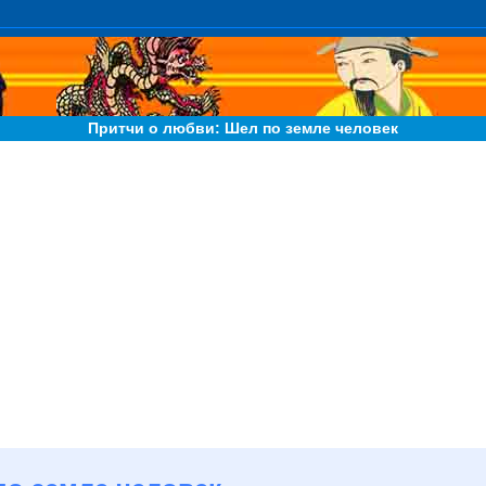
Притчи о любви: Шел по земле человек