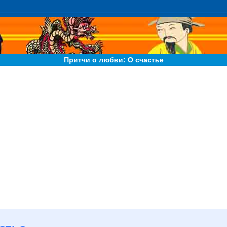
Притчи о любви: О счастье