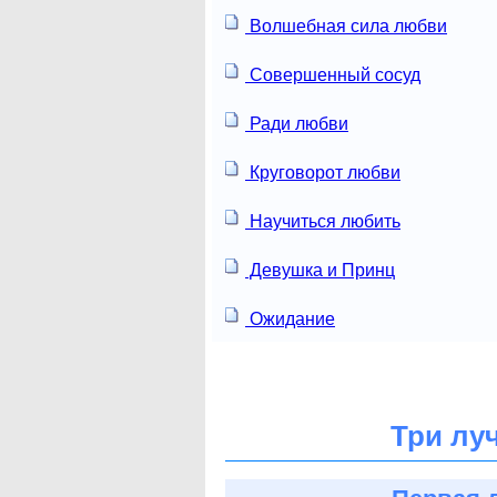
Волшебная сила любви
Совершенный сосуд
Ради любви
Круговорот любви
Научиться любить
Девушка и Принц
Ожидание
Три лу