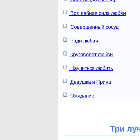
Волшебная сила любви
Совершенный сосуд
Ради любви
Круговорот любви
Научиться любить
Девушка и Принц
Ожидание
Три лу