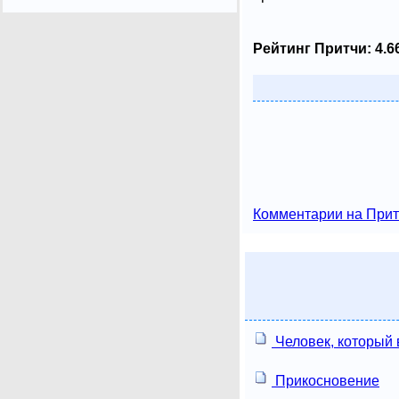
Рейтинг Притчи:
4.6
Комментарии на Прит
Человек, который
Прикосновение