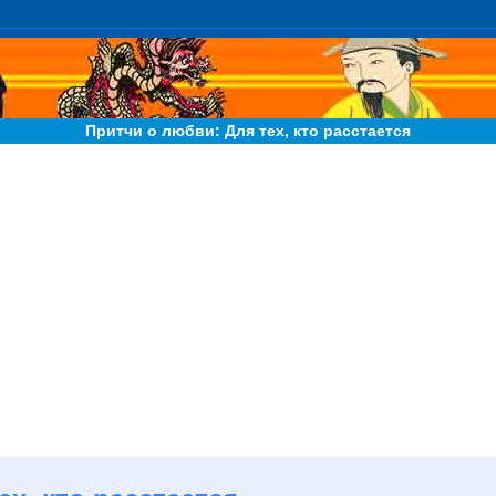
Притчи о любви: Для тех, кто расстается